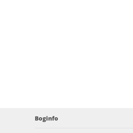
Boginfo