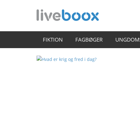
FIKTION
FAGBØGER
UNGDOM