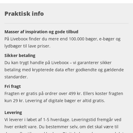
Praktisk info
Masser af inspiration og gode tilbud
På Liveboox finder du mere end 100.000 bøger, e-bøger og
lydbøger til lave priser.
Sikker betaling
Du kan trygt handle på Liveboox – vi garanterer sikker
betaling med krypterede data efter godkendte og gældende
standarder.
Fri fragt
Fragten er gratis på ordrer over 499 kr. Ellers koster fragten
kun 29 kr. Levering af digitale bøger er altid gratis.
Levering
Vi leverer i løbet af 1-5 hverdage. Leveringstid fremgår ved
hver enkelt vare. Du bestemmer selv, om det skal være til