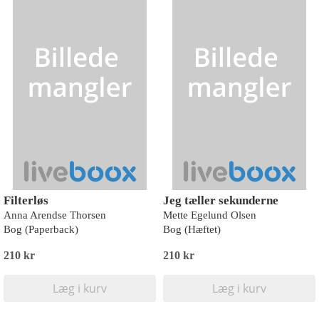
Filterløs
Jeg tæller sekunderne
Anna Arendse Thorsen
Mette Egelund Olsen
Bog (Paperback)
Bog (Hæftet)
210 kr
210 kr
Læg i kurv
Læg i kurv