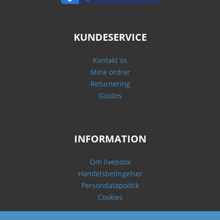
KUNDESERVICE
Kontakt os
Mine ordrer
Returnering
Guides
INFORMATION
Om liveboox
Handelsbetingelser
Persondatapolitik
Cookies