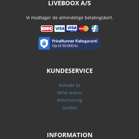
LIVEBOOX A/S
Vi modtager de almindelige betalingskort.
KUNDESERVICE
Kontakt os
Mine ordrer
Returnering
Guides
INFORMATION