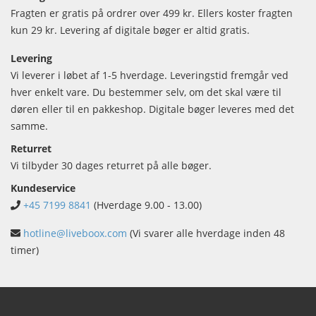
Fragten er gratis på ordrer over 499 kr. Ellers koster fragten
kun 29 kr. Levering af digitale bøger er altid gratis.
Levering
Vi leverer i løbet af 1-5 hverdage. Leveringstid fremgår ved
hver enkelt vare. Du bestemmer selv, om det skal være til
døren eller til en pakkeshop. Digitale bøger leveres med det
samme.
Returret
Vi tilbyder 30 dages returret på alle bøger.
Kundeservice
+45 7199 8841
(Hverdage 9.00 - 13.00)
hotline@liveboox.com
(Vi svarer alle hverdage inden 48
timer)