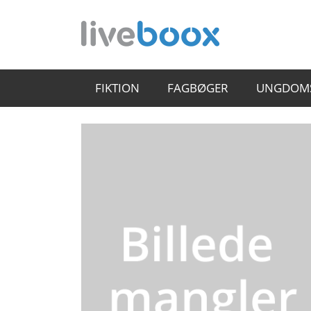
FIKTION
FAGBØGER
UNGDOM