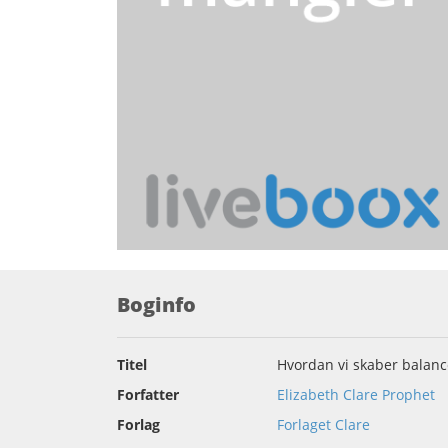
Boginfo
Titel
Hvordan vi skaber balanc
Forfatter
Elizabeth Clare Prophet
Forlag
Forlaget Clare