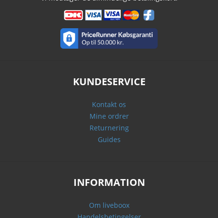
KUNDESERVICE
Kontakt os
Mine ordrer
Returnering
Guides
INFORMATION
Om liveboox
Handelsbetingelser