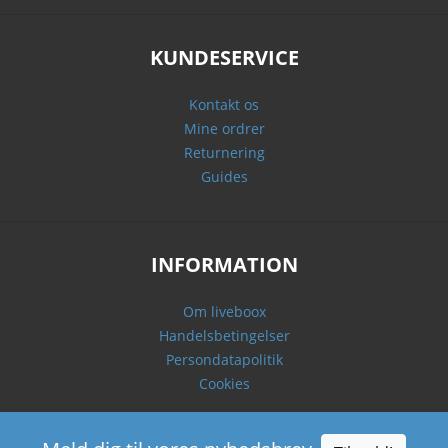
KUNDESERVICE
Kontakt os
Mine ordrer
Returnering
Guides
INFORMATION
Om liveboox
Handelsbetingelser
Persondatapolitik
Cookies