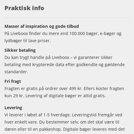
Praktisk info
Masser af inspiration og gode tilbud
På Liveboox finder du mere end 100.000 bøger, e-bøger og
lydbøger til lave priser.
Sikker betaling
Du kan trygt handle på Liveboox – vi garanterer sikker
betaling med krypterede data efter godkendte og gældende
standarder.
Fri fragt
Fragten er gratis på ordrer over 499 kr. Ellers koster fragten
kun 29 kr. Levering af digitale bøger er altid gratis.
Levering
Vi leverer i løbet af 1-5 hverdage. Leveringstid fremgår ved
hver enkelt vare. Du bestemmer selv, om det skal være til
døren eller til en pakkeshop. Digitale bøger leveres med det