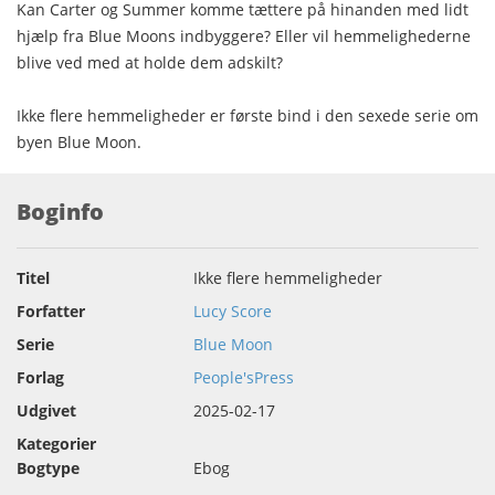
Kan Carter og Summer komme tættere på hinanden med lidt
hjælp fra Blue Moons indbyggere? Eller vil hemmelighederne
blive ved med at holde dem adskilt?
Ikke flere hemmeligheder er første bind i den sexede serie om
byen Blue Moon.
Boginfo
Titel
Ikke flere hemmeligheder
Forfatter
Lucy Score
Serie
Blue Moon
Forlag
People'sPress
Udgivet
2025-02-17
Kategorier
Bogtype
Ebog