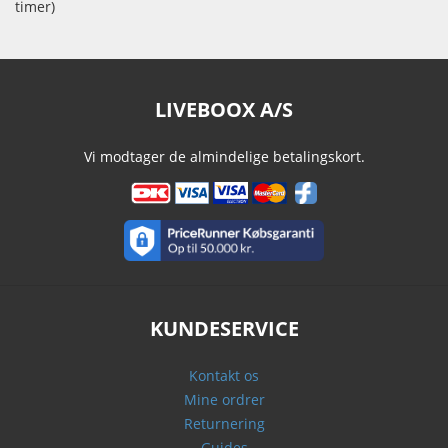
timer)
LIVEBOOX A/S
Vi modtager de almindelige betalingskort.
KUNDESERVICE
Kontakt os
Mine ordrer
Returnering
Guides