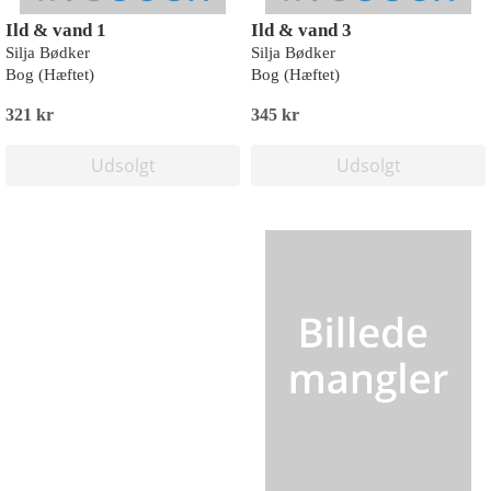
Ild & vand 1
Ild & vand 3
Silja Bødker
Silja Bødker
Bog (Hæftet)
Bog (Hæftet)
321 kr
345 kr
Udsolgt
Udsolgt