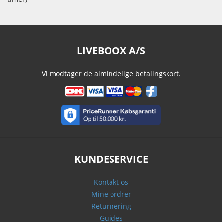
LIVEBOOX A/S
Vi modtager de almindelige betalingskort.
KUNDESERVICE
Kontakt os
Mine ordrer
Returnering
Guides