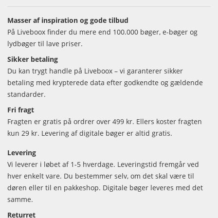
Masser af inspiration og gode tilbud
På Liveboox finder du mere end 100.000 bøger, e-bøger og
lydbøger til lave priser.
Sikker betaling
Du kan trygt handle på Liveboox – vi garanterer sikker
betaling med krypterede data efter godkendte og gældende
standarder.
Fri fragt
Fragten er gratis på ordrer over 499 kr. Ellers koster fragten
kun 29 kr. Levering af digitale bøger er altid gratis.
Levering
Vi leverer i løbet af 1-5 hverdage. Leveringstid fremgår ved
hver enkelt vare. Du bestemmer selv, om det skal være til
døren eller til en pakkeshop. Digitale bøger leveres med det
samme.
Returret