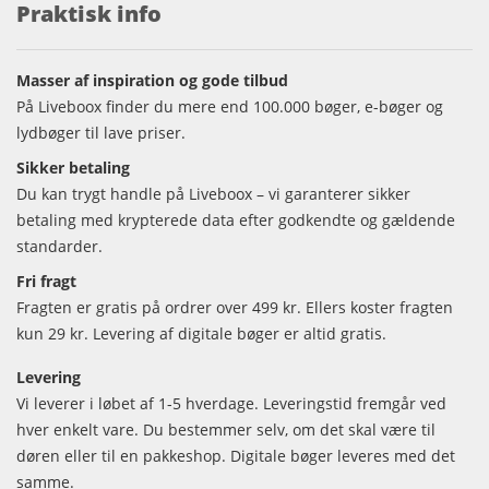
Praktisk info
Masser af inspiration og gode tilbud
På Liveboox finder du mere end 100.000 bøger, e-bøger og
lydbøger til lave priser.
Sikker betaling
Du kan trygt handle på Liveboox – vi garanterer sikker
betaling med krypterede data efter godkendte og gældende
standarder.
Fri fragt
Fragten er gratis på ordrer over 499 kr. Ellers koster fragten
kun 29 kr. Levering af digitale bøger er altid gratis.
Levering
Vi leverer i løbet af 1-5 hverdage. Leveringstid fremgår ved
hver enkelt vare. Du bestemmer selv, om det skal være til
døren eller til en pakkeshop. Digitale bøger leveres med det
samme.