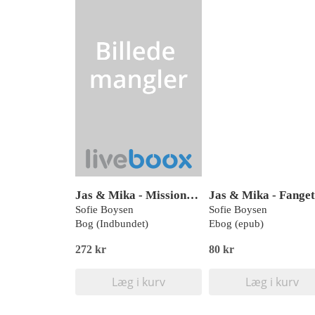
Jas & Mika - Mission: Bryllup
Sofie Boysen
Sofie Boysen
Bog (Indbundet)
Ebog (epub)
272 kr
80 kr
Læg i kurv
Læg i kurv