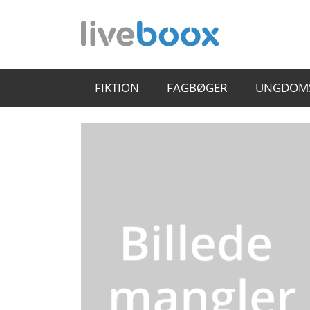
FIKTION
FAGBØGER
UNGDOM