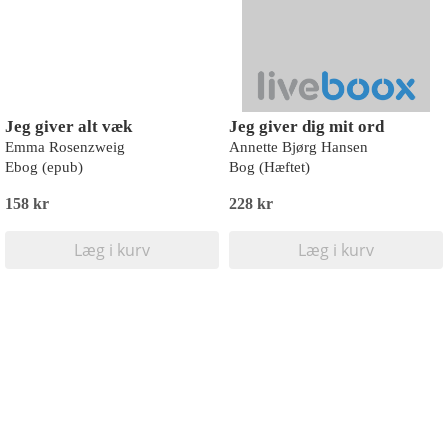
Jeg giver alt væk
Jeg giver dig mit ord
Emma Rosenzweig
Annette Bjørg Hansen
Ebog (epub)
Bog (Hæftet)
158 kr
228 kr
Læg i kurv
Læg i kurv