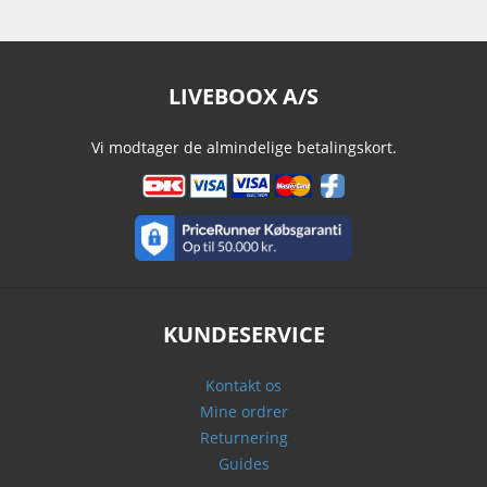
LIVEBOOX A/S
Vi modtager de almindelige betalingskort.
KUNDESERVICE
Kontakt os
Mine ordrer
Returnering
Guides