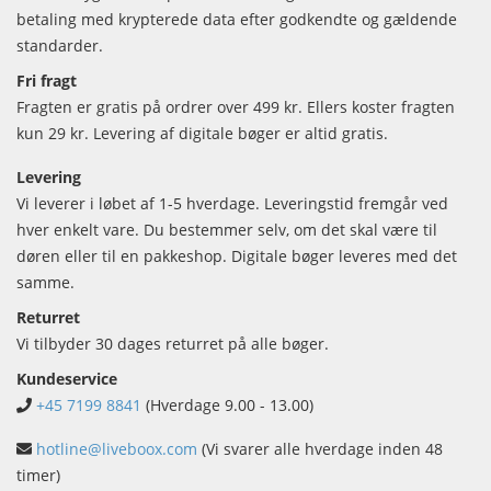
betaling med krypterede data efter godkendte og gældende
standarder.
Fri fragt
Fragten er gratis på ordrer over 499 kr. Ellers koster fragten
kun 29 kr. Levering af digitale bøger er altid gratis.
Levering
Vi leverer i løbet af 1-5 hverdage. Leveringstid fremgår ved
hver enkelt vare. Du bestemmer selv, om det skal være til
døren eller til en pakkeshop. Digitale bøger leveres med det
samme.
Returret
Vi tilbyder 30 dages returret på alle bøger.
Kundeservice
+45 7199 8841
(Hverdage 9.00 - 13.00)
hotline@liveboox.com
(Vi svarer alle hverdage inden 48
timer)