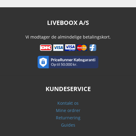
LIVEBOOX A/S
Vi modtager de almindelige betalingskort.
KUNDESERVICE
Kontakt os
Mine ordrer
Returnering
Guides