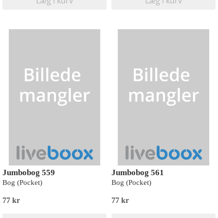
Læg i kurv
Læg i kurv
Jumbobog 559
Jumbobog 561
Bog (Pocket)
Bog (Pocket)
77 kr
77 kr