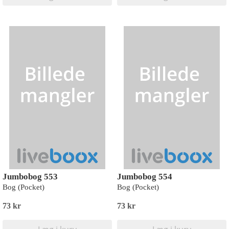
Jumbobog 553
Jumbobog 554
Bog (Pocket)
Bog (Pocket)
73 kr
73 kr