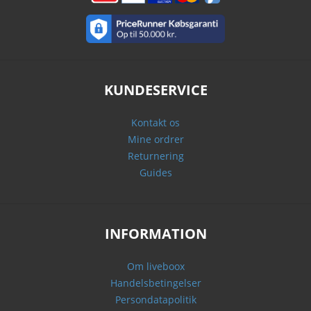
KUNDESERVICE
Kontakt os
Mine ordrer
Returnering
Guides
INFORMATION
Om liveboox
Handelsbetingelser
Persondatapolitik