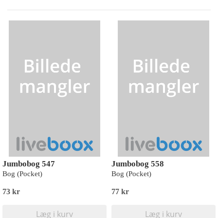
Jumbobog 547
Jumbobog 558
Bog (Pocket)
Bog (Pocket)
73 kr
77 kr
Læg i kurv
Læg i kurv