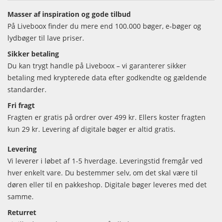
Masser af inspiration og gode tilbud
På Liveboox finder du mere end 100.000 bøger, e-bøger og
lydbøger til lave priser.
Sikker betaling
Du kan trygt handle på Liveboox – vi garanterer sikker
betaling med krypterede data efter godkendte og gældende
standarder.
Fri fragt
Fragten er gratis på ordrer over 499 kr. Ellers koster fragten
kun 29 kr. Levering af digitale bøger er altid gratis.
Levering
Vi leverer i løbet af 1-5 hverdage. Leveringstid fremgår ved
hver enkelt vare. Du bestemmer selv, om det skal være til
døren eller til en pakkeshop. Digitale bøger leveres med det
samme.
Returret