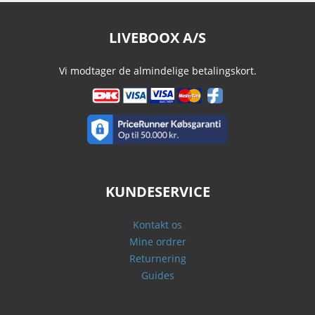
LIVEBOOX A/S
Vi modtager de almindelige betalingskort.
KUNDESERVICE
Kontakt os
Mine ordrer
Returnering
Guides