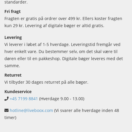
standarder.
Fri fragt
Fragten er gratis på ordrer over 499 kr. Ellers koster fragten
kun 29 kr. Levering af digitale bøger er altid gratis.
Levering
Vi leverer i løbet af 1-5 hverdage. Leveringstid fremgår ved
hver enkelt vare. Du bestemmer selv, om det skal være til
døren eller til en pakkeshop. Digitale bøger leveres med det
samme.
Returret
Vi tilbyder 30 dages returret på alle bøger.
Kundeservice
+45 7199 8841
(Hverdage 9.00 - 13.00)
hotline@liveboox.com
(Vi svarer alle hverdage inden 48
timer)