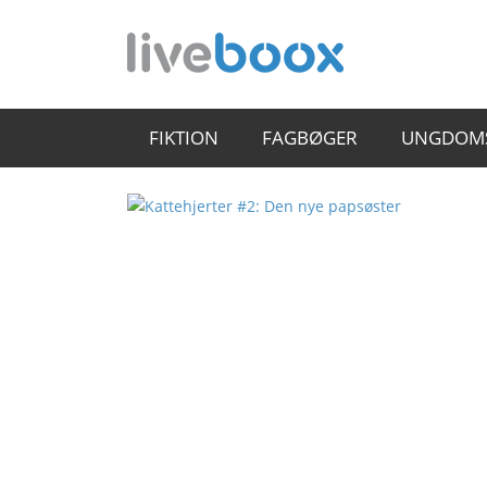
FIKTION
FAGBØGER
UNGDOM