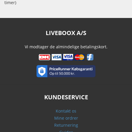
timer)
LIVEBOOX A/S
Vi modtager de almindelige betalingskort.
KUNDESERVICE
Kontakt os
Mine ordrer
Returnering