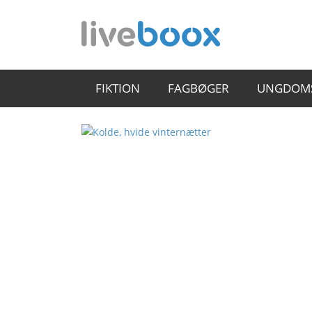
FIKTION
FAGBØGER
UNGDOM