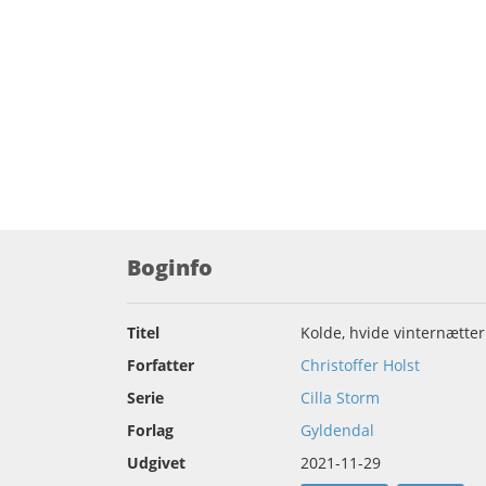
Boginfo
Titel
Kolde, hvide vinternætter
Forfatter
Christoffer Holst
Serie
Cilla Storm
Forlag
Gyldendal
Udgivet
2021-11-29