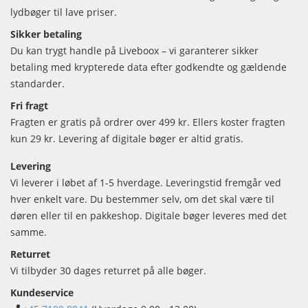
lydbøger til lave priser.
Sikker betaling
Du kan trygt handle på Liveboox – vi garanterer sikker
betaling med krypterede data efter godkendte og gældende
standarder.
Fri fragt
Fragten er gratis på ordrer over 499 kr. Ellers koster fragten
kun 29 kr. Levering af digitale bøger er altid gratis.
Levering
Vi leverer i løbet af 1-5 hverdage. Leveringstid fremgår ved
hver enkelt vare. Du bestemmer selv, om det skal være til
døren eller til en pakkeshop. Digitale bøger leveres med det
samme.
Returret
Vi tilbyder 30 dages returret på alle bøger.
Kundeservice