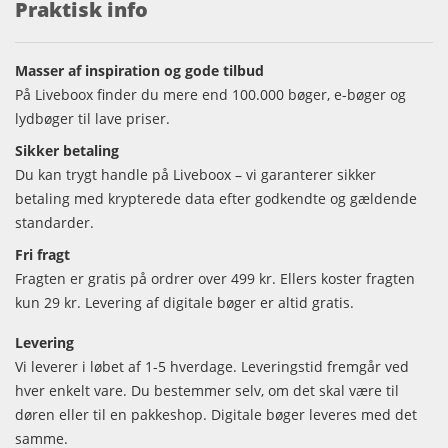
Praktisk info
Masser af inspiration og gode tilbud
På Liveboox finder du mere end 100.000 bøger, e-bøger og
lydbøger til lave priser.
Sikker betaling
Du kan trygt handle på Liveboox – vi garanterer sikker
betaling med krypterede data efter godkendte og gældende
standarder.
Fri fragt
Fragten er gratis på ordrer over 499 kr. Ellers koster fragten
kun 29 kr. Levering af digitale bøger er altid gratis.
Levering
Vi leverer i løbet af 1-5 hverdage. Leveringstid fremgår ved
hver enkelt vare. Du bestemmer selv, om det skal være til
døren eller til en pakkeshop. Digitale bøger leveres med det
samme.