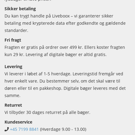
Sikker betaling
Du kan trygt handle på Liveboox – vi garanterer sikker
betaling med krypterede data efter godkendte og gældende
standarder.
Fri fragt
Fragten er gratis på ordrer over 499 kr. Ellers koster fragten
kun 29 kr. Levering af digitale bøger er altid gratis.
Levering
Vi leverer i løbet af 1-5 hverdage. Leveringstid fremgår ved
hver enkelt vare. Du bestemmer selv, om det skal være til
døren eller til en pakkeshop. Digitale bøger leveres med det
samme.
Returret
Vi tilbyder 30 dages returret på alle bøger.
Kundeservice
+45 7199 8841
(Hverdage 9.00 - 13.00)