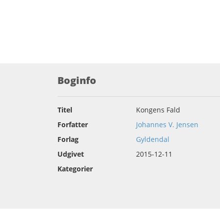
Boginfo
Titel
Kongens Fald
Forfatter
Johannes V. Jensen
Forlag
Gyldendal
Udgivet
2015-12-11
Kategorier