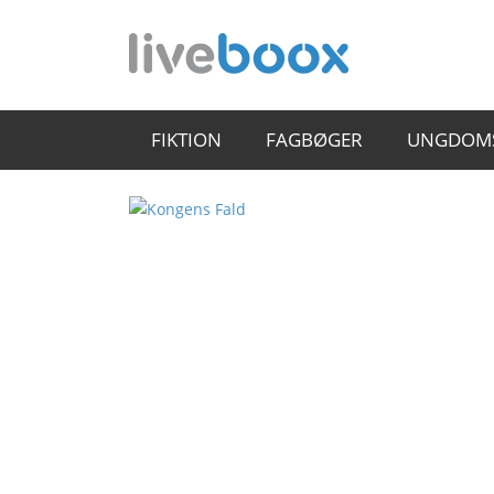
FIKTION
FAGBØGER
UNGDOM