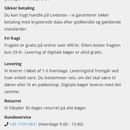
Sikker betaling
Du kan trygt handle på Liveboox – vi garanterer sikker
betaling med krypterede data efter godkendte og gældende
standarder.
Fri fragt
Fragten er gratis på ordrer over 499 kr. Ellers koster fragten
kun 29 kr. Levering af digitale bøger er altid gratis.
Levering
Vi leverer i løbet af 1-5 hverdage. Leveringstid fremgår ved
hver enkelt vare. Du bestemmer selv, om det skal være til
døren eller til en pakkeshop. Digitale bøger leveres med det
samme.
Returret
Vi tilbyder 30 dages returret på alle bøger.
Kundeservice
+45 7199 8841
(Hverdage 9.00 - 13.00)