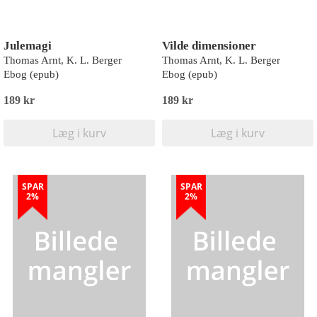
Julemagi
Vilde dimensioner
Thomas Arnt, K. L. Berger
Thomas Arnt, K. L. Berger
Ebog (epub)
Ebog (epub)
189 kr
189 kr
Læg i kurv
Læg i kurv
SPAR
SPAR
2%
2%