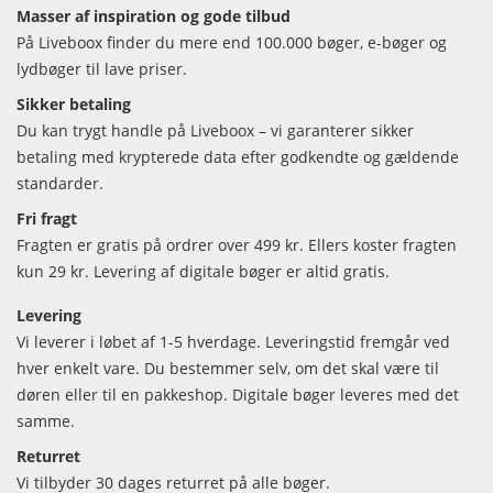
Masser af inspiration og gode tilbud
På Liveboox finder du mere end 100.000 bøger, e-bøger og
lydbøger til lave priser.
Sikker betaling
Du kan trygt handle på Liveboox – vi garanterer sikker
betaling med krypterede data efter godkendte og gældende
standarder.
Fri fragt
Fragten er gratis på ordrer over 499 kr. Ellers koster fragten
kun 29 kr. Levering af digitale bøger er altid gratis.
Levering
Vi leverer i løbet af 1-5 hverdage. Leveringstid fremgår ved
hver enkelt vare. Du bestemmer selv, om det skal være til
døren eller til en pakkeshop. Digitale bøger leveres med det
samme.
Returret
Vi tilbyder 30 dages returret på alle bøger.