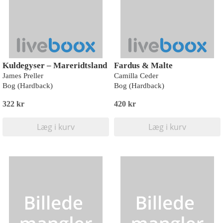
Kuldegyser – Mareridtsland
Fardus & Malte
James Preller
Camilla Ceder
Bog (Hardback)
Bog (Hardback)
322 kr
420 kr
Læg i kurv
Læg i kurv