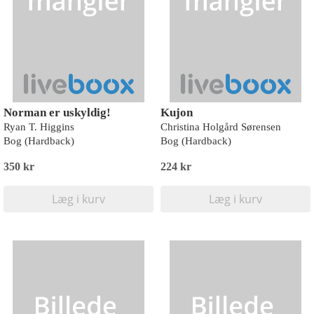
Norman er uskyldig!
Kujon
Ryan T. Higgins
Christina Holgård Sørensen
Bog (Hardback)
Bog (Hardback)
350 kr
224 kr
Læg i kurv
Læg i kurv