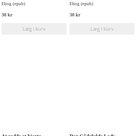
Ebog (epub)
Ebog (epub)
30 kr
30 kr
Læg i kurv
Læg i kurv