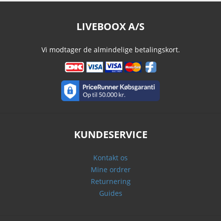
LIVEBOOX A/S
Vi modtager de almindelige betalingskort.
KUNDESERVICE
Kontakt os
Mine ordrer
Returnering
Guides