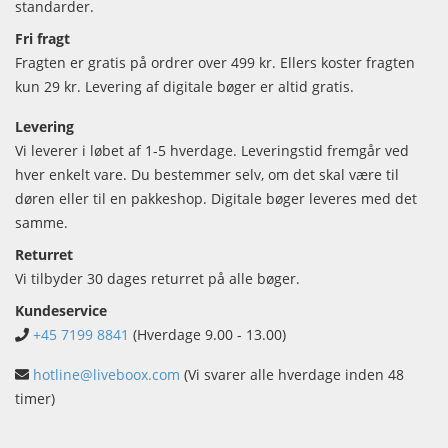
standarder.
Fri fragt
Fragten er gratis på ordrer over 499 kr. Ellers koster fragten
kun 29 kr. Levering af digitale bøger er altid gratis.
Levering
Vi leverer i løbet af 1-5 hverdage. Leveringstid fremgår ved
hver enkelt vare. Du bestemmer selv, om det skal være til
døren eller til en pakkeshop. Digitale bøger leveres med det
samme.
Returret
Vi tilbyder 30 dages returret på alle bøger.
Kundeservice
+45 7199 8841
(Hverdage 9.00 - 13.00)
hotline@liveboox.com
(Vi svarer alle hverdage inden 48
timer)