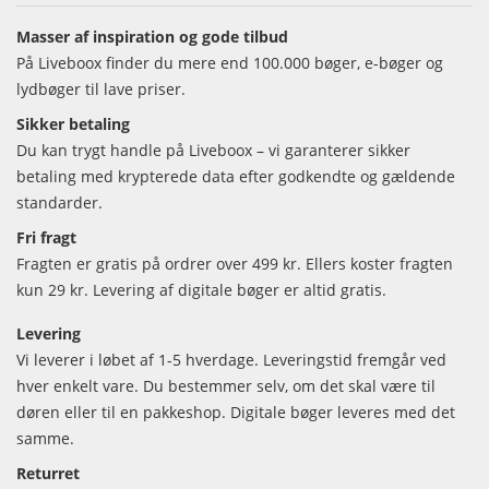
Masser af inspiration og gode tilbud
På Liveboox finder du mere end 100.000 bøger, e-bøger og
lydbøger til lave priser.
Sikker betaling
Du kan trygt handle på Liveboox – vi garanterer sikker
betaling med krypterede data efter godkendte og gældende
standarder.
Fri fragt
Fragten er gratis på ordrer over 499 kr. Ellers koster fragten
kun 29 kr. Levering af digitale bøger er altid gratis.
Levering
Vi leverer i løbet af 1-5 hverdage. Leveringstid fremgår ved
hver enkelt vare. Du bestemmer selv, om det skal være til
døren eller til en pakkeshop. Digitale bøger leveres med det
samme.
Returret