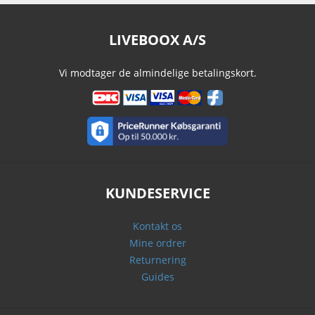
LIVEBOOX A/S
Vi modtager de almindelige betalingskort.
KUNDESERVICE
Kontakt os
Mine ordrer
Returnering
Guides