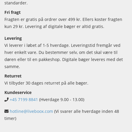
standarder.
Fri fragt
Fragten er gratis på ordrer over 499 kr. Ellers koster fragten
kun 29 kr. Levering af digitale bøger er altid gratis.
Levering
Vi leverer i løbet af 1-5 hverdage. Leveringstid fremgår ved
hver enkelt vare. Du bestemmer selv, om det skal være til
døren eller til en pakkeshop. Digitale bøger leveres med det
samme.
Returret
Vi tilbyder 30 dages returret på alle bøger.
Kundeservice
+45 7199 8841
(Hverdage 9.00 - 13.00)
hotline@liveboox.com
(Vi svarer alle hverdage inden 48
timer)