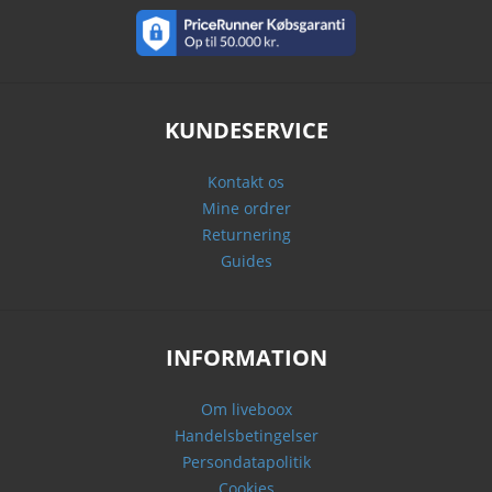
KUNDESERVICE
Kontakt os
Mine ordrer
Returnering
Guides
INFORMATION
Om liveboox
Handelsbetingelser
Persondatapolitik
Cookies