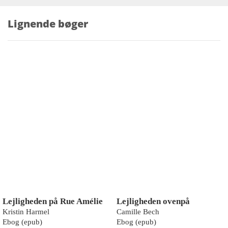
Lignende bøger
Lejligheden på Rue Amélie
Lejligheden ovenpå
Kristin Harmel
Camille Bech
Ebog (epub)
Ebog (epub)