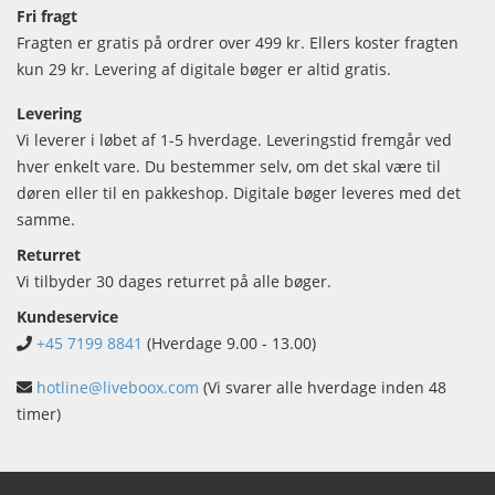
Fri fragt
Fragten er gratis på ordrer over 499 kr. Ellers koster fragten
kun 29 kr. Levering af digitale bøger er altid gratis.
Levering
Vi leverer i løbet af 1-5 hverdage. Leveringstid fremgår ved
hver enkelt vare. Du bestemmer selv, om det skal være til
døren eller til en pakkeshop. Digitale bøger leveres med det
samme.
Returret
Vi tilbyder 30 dages returret på alle bøger.
Kundeservice
+45 7199 8841
(Hverdage 9.00 - 13.00)
hotline@liveboox.com
(Vi svarer alle hverdage inden 48
timer)