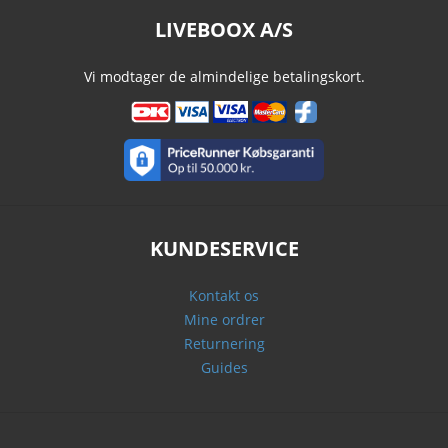
LIVEBOOX A/S
Vi modtager de almindelige betalingskort.
KUNDESERVICE
Kontakt os
Mine ordrer
Returnering
Guides