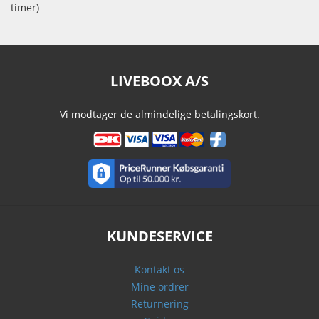
timer)
LIVEBOOX A/S
Vi modtager de almindelige betalingskort.
KUNDESERVICE
Kontakt os
Mine ordrer
Returnering