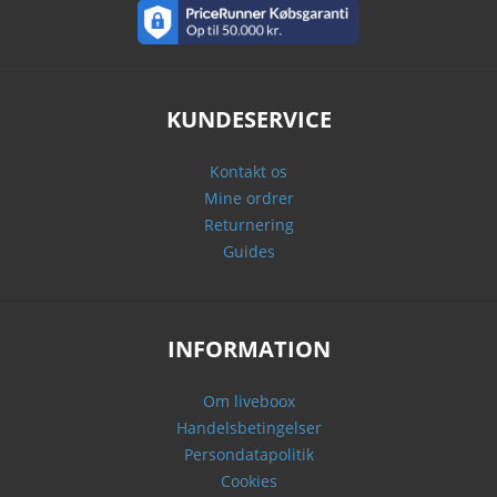
KUNDESERVICE
Kontakt os
Mine ordrer
Returnering
Guides
INFORMATION
Om liveboox
Handelsbetingelser
Persondatapolitik
Cookies