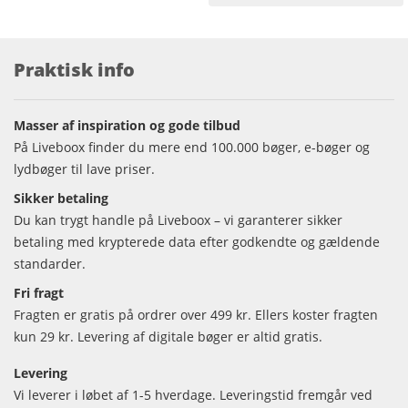
Praktisk info
Masser af inspiration og gode tilbud
På Liveboox finder du mere end 100.000 bøger, e-bøger og
lydbøger til lave priser.
Sikker betaling
Du kan trygt handle på Liveboox – vi garanterer sikker
betaling med krypterede data efter godkendte og gældende
standarder.
Fri fragt
Fragten er gratis på ordrer over 499 kr. Ellers koster fragten
kun 29 kr. Levering af digitale bøger er altid gratis.
Levering
Vi leverer i løbet af 1-5 hverdage. Leveringstid fremgår ved