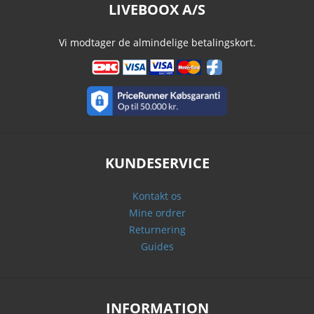
LIVEBOOX A/S
Vi modtager de almindelige betalingskort.
KUNDESERVICE
Kontakt os
Mine ordrer
Returnering
Guides
INFORMATION