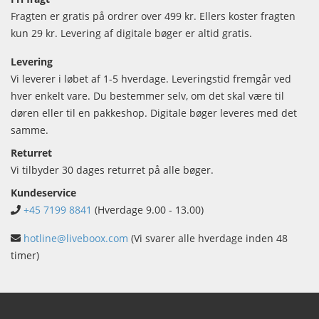
Fragten er gratis på ordrer over 499 kr. Ellers koster fragten
kun 29 kr. Levering af digitale bøger er altid gratis.
Levering
Vi leverer i løbet af 1-5 hverdage. Leveringstid fremgår ved
hver enkelt vare. Du bestemmer selv, om det skal være til
døren eller til en pakkeshop. Digitale bøger leveres med det
samme.
Returret
Vi tilbyder 30 dages returret på alle bøger.
Kundeservice
+45 7199 8841
(Hverdage 9.00 - 13.00)
hotline@liveboox.com
(Vi svarer alle hverdage inden 48
timer)