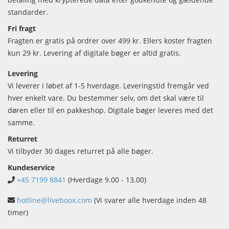
standarder.
Fri fragt
Fragten er gratis på ordrer over 499 kr. Ellers koster fragten
kun 29 kr. Levering af digitale bøger er altid gratis.
Levering
Vi leverer i løbet af 1-5 hverdage. Leveringstid fremgår ved
hver enkelt vare. Du bestemmer selv, om det skal være til
døren eller til en pakkeshop. Digitale bøger leveres med det
samme.
Returret
Vi tilbyder 30 dages returret på alle bøger.
Kundeservice
+45 7199 8841
(Hverdage 9.00 - 13.00)
hotline@liveboox.com
(Vi svarer alle hverdage inden 48
timer)