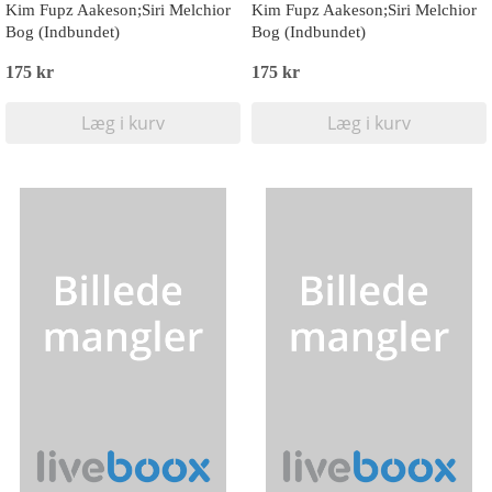
Kim Fupz Aakeson;Siri Melchior
Kim Fupz Aakeson;Siri Melchior
Bog (Indbundet)
Bog (Indbundet)
175 kr
175 kr
Læg i kurv
Læg i kurv