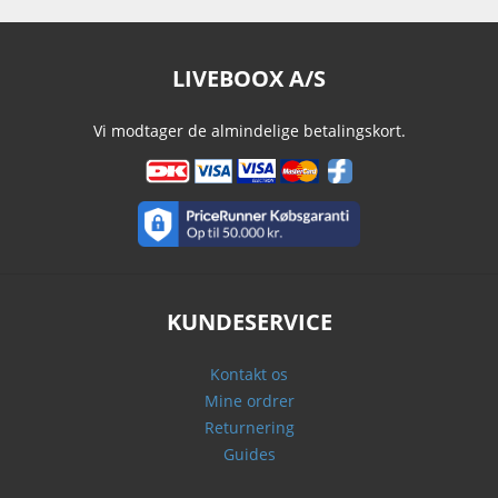
LIVEBOOX A/S
Vi modtager de almindelige betalingskort.
KUNDESERVICE
Kontakt os
Mine ordrer
Returnering
Guides