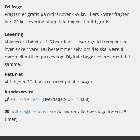
Fri fragt
Fragten er gratis på ordrer over 499 kr. Ellers koster fragten
kun 29 kr. Levering af digitale bøger er altid gratis.
Levering
Vi leverer i løbet af 1-5 hverdage. Leveringstid fremgår ved
hver enkelt vare. Du bestemmer selv, om det skal være til
døren eller til en pakkeshop. Digitale bøger leveres med det
samme.
Returret
Vi tilbyder 30 dages returret på alle bøger.
Kundeservice
+45 7199 8841
(Hverdage 9.00 - 13.00)
hotline@liveboox.com
(Vi svarer alle hverdage inden 48
timer)