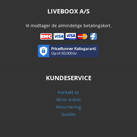
LIVEBOOX A/S
Vi modtager de almindelige betalingskort.
KUNDESERVICE
Kontakt os
Mine ordrer
Returnering
Guides