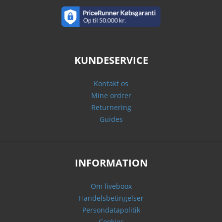
KUNDESERVICE
Kontakt os
Mine ordrer
Returnering
Guides
INFORMATION
Om liveboox
Handelsbetingelser
Persondatapolitik
Cookies