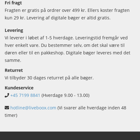
Fri fragt
Fragten er gratis på ordrer over 499 kr. Ellers koster fragten
kun 29 kr. Levering af digitale bøger er altid gratis.
Levering
Vi leverer i løbet af 1-5 hverdage. Leveringstid fremgår ved
hver enkelt vare. Du bestemmer selv, om det skal være til
døren eller til en pakkeshop. Digitale bøger leveres med det
samme.
Returret
Vi tilbyder 30 dages returret på alle bøger.
Kundeservice
+45 7199 8841
(Hverdage 9.00 - 13.00)
hotline@liveboox.com
(Vi svarer alle hverdage inden 48
timer)