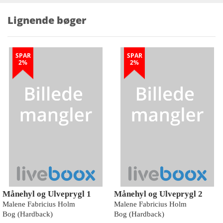
Lignende bøger
SPAR
SPAR
2%
2%
Månehyl og Ulveprygl 1
Månehyl og Ulveprygl 2
Malene Fabricius Holm
Malene Fabricius Holm
Bog (Hardback)
Bog (Hardback)