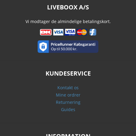
LIVEBOOX A/S
Vi modtager de almindelige betalingskort.
KUNDESERVICE
Kontakt os
Mine ordrer
Returnering
Guides