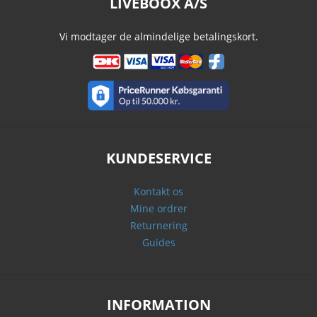
LIVEBOOX A/S
Vi modtager de almindelige betalingskort.
KUNDESERVICE
Kontakt os
Mine ordrer
Returnering
Guides
INFORMATION