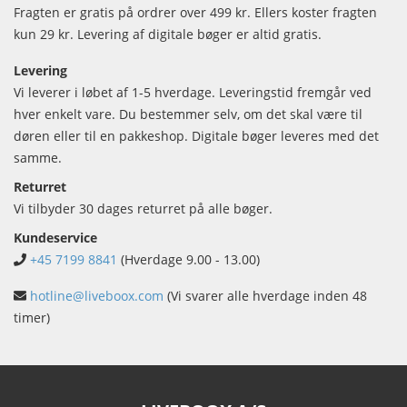
Fragten er gratis på ordrer over 499 kr. Ellers koster fragten
kun 29 kr. Levering af digitale bøger er altid gratis.
Levering
Vi leverer i løbet af 1-5 hverdage. Leveringstid fremgår ved
hver enkelt vare. Du bestemmer selv, om det skal være til
døren eller til en pakkeshop. Digitale bøger leveres med det
samme.
Returret
Vi tilbyder 30 dages returret på alle bøger.
Kundeservice
+45 7199 8841
(Hverdage 9.00 - 13.00)
hotline@liveboox.com
(Vi svarer alle hverdage inden 48
timer)