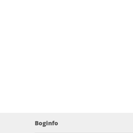
Boginfo