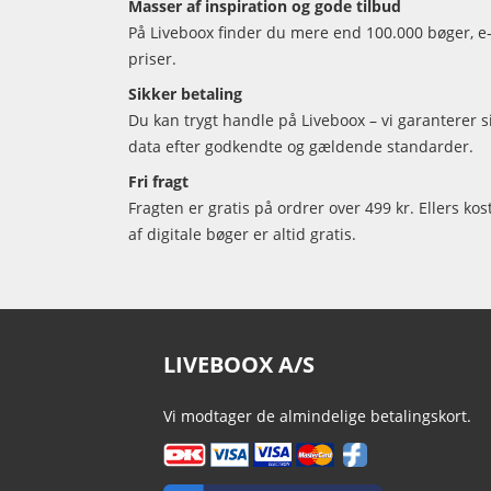
Masser af inspiration og gode tilbud
På Liveboox finder du mere end 100.000 bøger, e-
priser.
Sikker betaling
Du kan trygt handle på Liveboox – vi garanterer 
data efter godkendte og gældende standarder.
Fri fragt
Fragten er gratis på ordrer over 499 kr. Ellers kos
af digitale bøger er altid gratis.
LIVEBOOX A/S
Vi modtager de almindelige betalingskort.