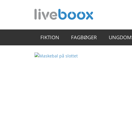
FIKTION
FAGBØGER
UNGDOM