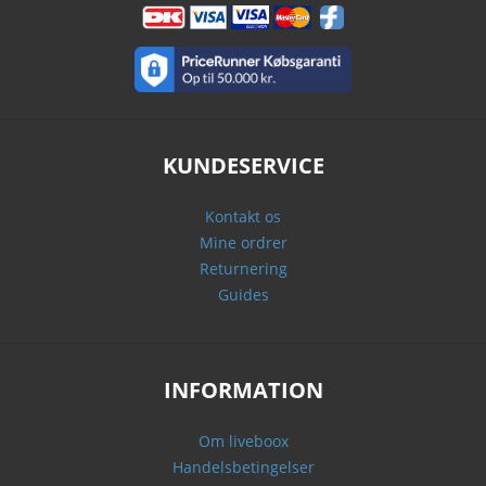
KUNDESERVICE
Kontakt os
Mine ordrer
Returnering
Guides
INFORMATION
Om liveboox
Handelsbetingelser