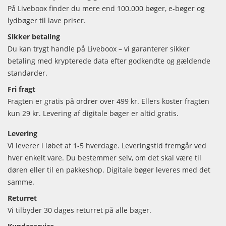
På Liveboox finder du mere end 100.000 bøger, e-bøger og
lydbøger til lave priser.
Sikker betaling
Du kan trygt handle på Liveboox – vi garanterer sikker
betaling med krypterede data efter godkendte og gældende
standarder.
Fri fragt
Fragten er gratis på ordrer over 499 kr. Ellers koster fragten
kun 29 kr. Levering af digitale bøger er altid gratis.
Levering
Vi leverer i løbet af 1-5 hverdage. Leveringstid fremgår ved
hver enkelt vare. Du bestemmer selv, om det skal være til
døren eller til en pakkeshop. Digitale bøger leveres med det
samme.
Returret
Vi tilbyder 30 dages returret på alle bøger.