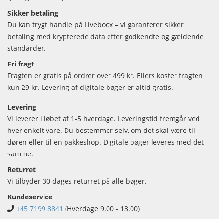
Sikker betaling
Du kan trygt handle på Liveboox – vi garanterer sikker
betaling med krypterede data efter godkendte og gældende
standarder.
Fri fragt
Fragten er gratis på ordrer over 499 kr. Ellers koster fragten
kun 29 kr. Levering af digitale bøger er altid gratis.
Levering
Vi leverer i løbet af 1-5 hverdage. Leveringstid fremgår ved
hver enkelt vare. Du bestemmer selv, om det skal være til
døren eller til en pakkeshop. Digitale bøger leveres med det
samme.
Returret
Vi tilbyder 30 dages returret på alle bøger.
Kundeservice
+45 7199 8841
(Hverdage 9.00 - 13.00)