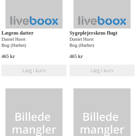
Lægens datter
Sygeplejerskens flugt
Daniel Hurst
Daniel Hurst
Bog (Hæftet)
Bog (Hæftet)
465 kr
465 kr
Læg i kurv
Læg i kurv