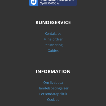
KUNDESERVICE
Kontakt os
Mine ordrer
Returnering
Guides
INFORMATION
Om liveboox
Handelsbetingelser
Persondatapolitik
Cookies