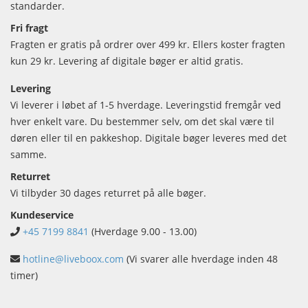
standarder.
Fri fragt
Fragten er gratis på ordrer over 499 kr. Ellers koster fragten
kun 29 kr. Levering af digitale bøger er altid gratis.
Levering
Vi leverer i løbet af 1-5 hverdage. Leveringstid fremgår ved
hver enkelt vare. Du bestemmer selv, om det skal være til
døren eller til en pakkeshop. Digitale bøger leveres med det
samme.
Returret
Vi tilbyder 30 dages returret på alle bøger.
Kundeservice
+45 7199 8841
(Hverdage 9.00 - 13.00)
hotline@liveboox.com
(Vi svarer alle hverdage inden 48
timer)