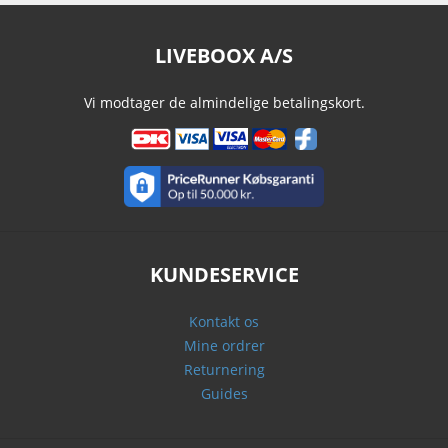
LIVEBOOX A/S
Vi modtager de almindelige betalingskort.
KUNDESERVICE
Kontakt os
Mine ordrer
Returnering
Guides