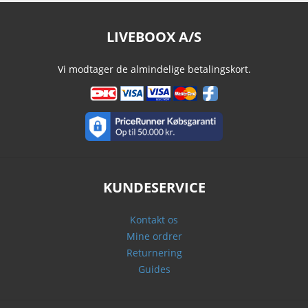
LIVEBOOX A/S
Vi modtager de almindelige betalingskort.
KUNDESERVICE
Kontakt os
Mine ordrer
Returnering
Guides