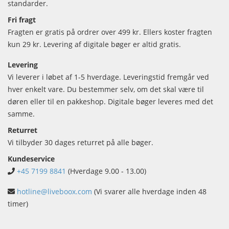
standarder.
Fri fragt
Fragten er gratis på ordrer over 499 kr. Ellers koster fragten
kun 29 kr. Levering af digitale bøger er altid gratis.
Levering
Vi leverer i løbet af 1-5 hverdage. Leveringstid fremgår ved
hver enkelt vare. Du bestemmer selv, om det skal være til
døren eller til en pakkeshop. Digitale bøger leveres med det
samme.
Returret
Vi tilbyder 30 dages returret på alle bøger.
Kundeservice
+45 7199 8841
(Hverdage 9.00 - 13.00)
hotline@liveboox.com
(Vi svarer alle hverdage inden 48
timer)