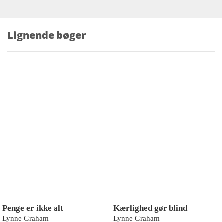
Lignende bøger
Penge er ikke alt
Kærlighed gør blind
Lynne Graham
Lynne Graham