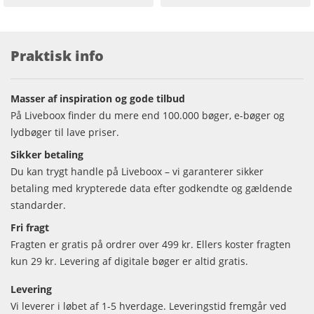
Praktisk info
Masser af inspiration og gode tilbud
På Liveboox finder du mere end 100.000 bøger, e-bøger og
lydbøger til lave priser.
Sikker betaling
Du kan trygt handle på Liveboox – vi garanterer sikker
betaling med krypterede data efter godkendte og gældende
standarder.
Fri fragt
Fragten er gratis på ordrer over 499 kr. Ellers koster fragten
kun 29 kr. Levering af digitale bøger er altid gratis.
Levering
Vi leverer i løbet af 1-5 hverdage. Leveringstid fremgår ved