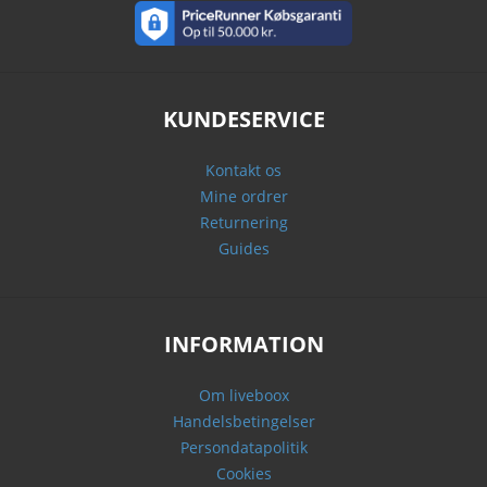
KUNDESERVICE
Kontakt os
Mine ordrer
Returnering
Guides
INFORMATION
Om liveboox
Handelsbetingelser
Persondatapolitik
Cookies