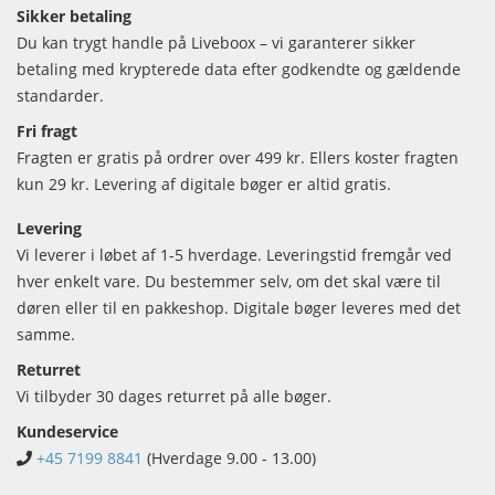
Sikker betaling
Du kan trygt handle på Liveboox – vi garanterer sikker
betaling med krypterede data efter godkendte og gældende
standarder.
Fri fragt
Fragten er gratis på ordrer over 499 kr. Ellers koster fragten
kun 29 kr. Levering af digitale bøger er altid gratis.
Levering
Vi leverer i løbet af 1-5 hverdage. Leveringstid fremgår ved
hver enkelt vare. Du bestemmer selv, om det skal være til
døren eller til en pakkeshop. Digitale bøger leveres med det
samme.
Returret
Vi tilbyder 30 dages returret på alle bøger.
Kundeservice
+45 7199 8841
(Hverdage 9.00 - 13.00)