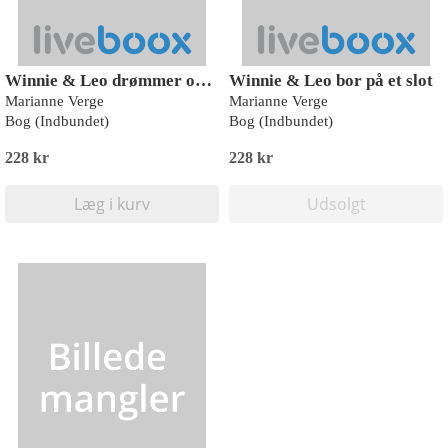
Winnie & Leo drømmer om dagen
Winnie & Leo bor på et slot
Marianne Verge
Marianne Verge
Bog (Indbundet)
Bog (Indbundet)
228 kr
228 kr
Læg i kurv
Udsolgt